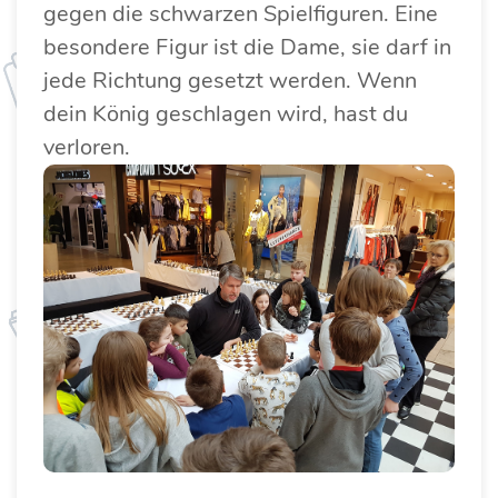
gegen die schwarzen Spielfiguren. Eine
besondere Figur ist die Dame, sie darf in
jede Richtung gesetzt werden. Wenn
dein König geschlagen wird, hast du
verloren.