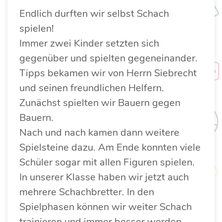
Endlich durften wir selbst Schach
spielen!
Immer zwei Kinder setzten sich
gegenüber und spielten gegeneinander.
Tipps bekamen wir von Herrn Siebrecht
und seinen freundlichen Helfern.
Zunächst spielten wir Bauern gegen
Bauern.
Nach und nach kamen dann weitere
Spielsteine dazu. Am Ende konnten viele
Schüler sogar mit allen Figuren spielen.
In unserer Klasse haben wir jetzt auch
mehrere Schachbretter. In den
Spielphasen können wir weiter Schach
trainieren und immer besser werden.