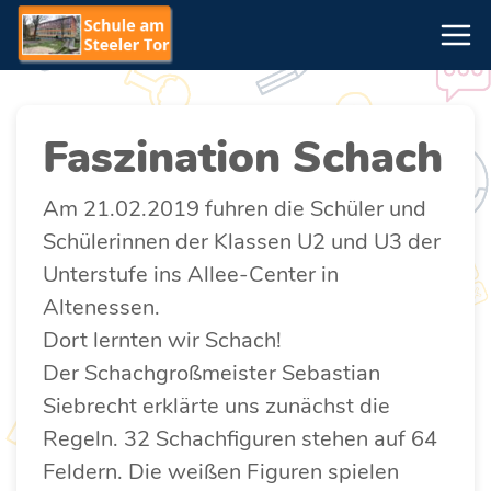
Faszination Schach
Am 21.02.2019 fuhren die Schüler und
Schülerinnen der Klassen U2 und U3 der
Unterstufe ins Allee-Center in
Altenessen.
Dort lernten wir Schach!
Der Schachgroßmeister Sebastian
Siebrecht erklärte uns zunächst die
Regeln. 32 Schachfiguren stehen auf 64
Feldern. Die weißen Figuren spielen