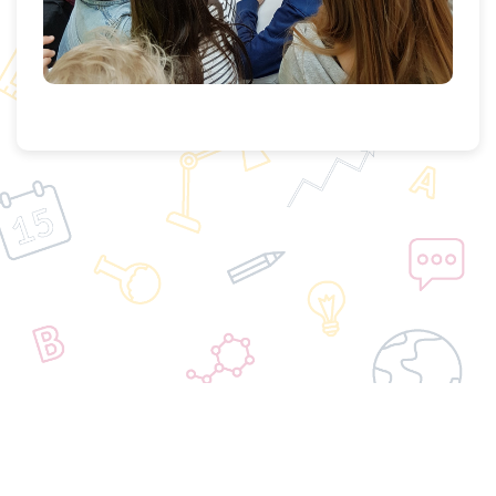
© 2020 All Rights Reserved.