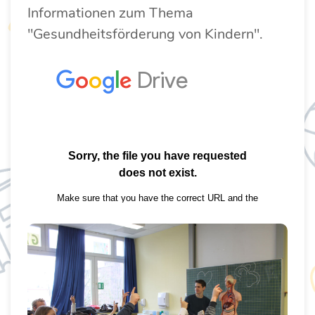
Informationen zum Thema
"Gesundheitsförderung von Kindern".