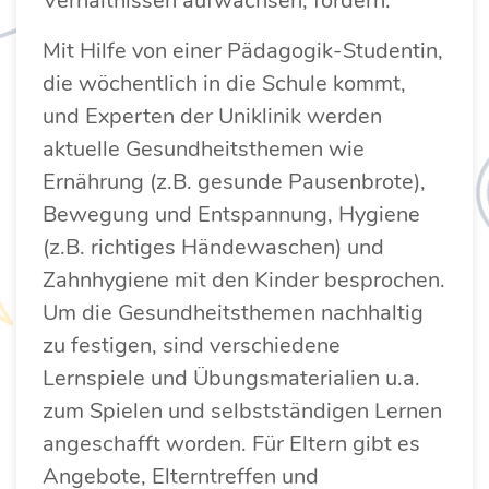
Verhältnissen aufwachsen, fördern.
Mit Hilfe von einer Pädagogik-Studentin,
die wöchentlich in die Schule kommt,
und Experten der Uniklinik werden
aktuelle Gesundheitsthemen wie
Ernährung (z.B. gesunde Pausenbrote),
Bewegung und Entspannung, Hygiene
(z.B. richtiges Händewaschen) und
Zahnhygiene mit den Kinder besprochen.
Um die Gesundheitsthemen nachhaltig
zu festigen, sind verschiedene
Lernspiele und Übungsmaterialien u.a.
zum Spielen und selbstständigen Lernen
angeschafft worden. Für Eltern gibt es
Angebote, Elterntreffen und