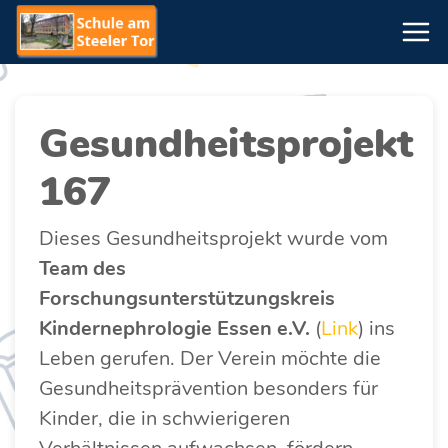
Gesundheitsprojekt
167
Dieses Gesundheitsprojekt wurde vom
Team des
Forschungsunterstützungskreis
Kindernephrologie Essen e.V.
(
Link
) ins
Leben gerufen. Der Verein möchte die
Gesundheitsprävention besonders für
Kinder, die in schwierigeren