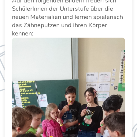
Auf den folgenden Bildern freuen sich
SchülerInnen der Unterstufe über die
neuen Materialien und lernen spielerisch
das Zähneputzen und ihren Körper
kennen: