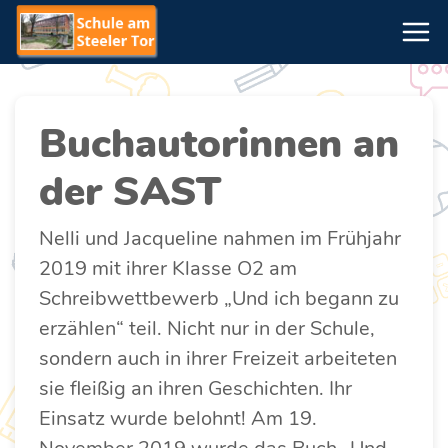
Buchautorinnen an
der SAST
Nelli und Jacqueline nahmen im Frühjahr
2019 mit ihrer Klasse O2 am
Schreibwettbewerb „Und ich begann zu
erzählen“ teil. Nicht nur in der Schule,
sondern auch in ihrer Freizeit arbeiteten
sie fleißig an ihren Geschichten. Ihr
Einsatz wurde belohnt! Am 19.