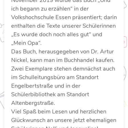
November 2019 wurde das Buch „Und
ich begann zu erzählen“ in der
Volkshochschule Essen präsentiert; darin
enthalten die Texte unserer Schülerinnen
„Es wurde doch noch alles gut“ und
„Mein Opa“.
Das Buch, herausgegeben von Dr. Artur
Nickel, kann man im Buchhandel kaufen.
Zwei Exemplare stehen demnächst auch
im Schulleitungsbüro am Standort
Engelbertstraße und in der
Schülerbibliothek am Standort
Altenbergstraße.
Viel Spaß beim Lesen und herzlichen
Glückwunsch an unsere jetzt ehemaligen